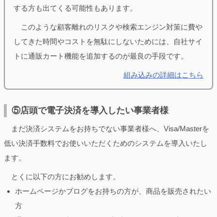
する方も出てくる可能性もあります。
このような顧客離れのリスクや検索エンジン対策に費や
してきた時間やコストを無駄にしないためには、自社サイ
トに通販カート機能を追加するのが最良の手段です。
組み込みの詳細はこちら
⑤店頭で電子決済を導入したい事業者様
まだ決済システムをお持ちでない事業者様へ、Visa/Masterを
低い決済手数料でお使いいただくためのシステムを導入いたし
ます。
とくに以下の方にお勧めします。
ホームページかブログをお持ちの方が、商品を販売されたい
方