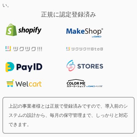
い。
正規に認定登録済み
上記の事業者様とは正規で登録済みですので、導入前のシ
ステムの設計から、毎月の保守管理まで、しっかりと対応
できます。