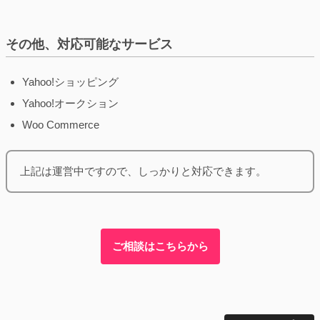
その他、対応可能なサービス
Yahoo!ショッピング
Yahoo!オークション
Woo Commerce
上記は運営中ですので、しっかりと対応できます。
ご相談はこちらから