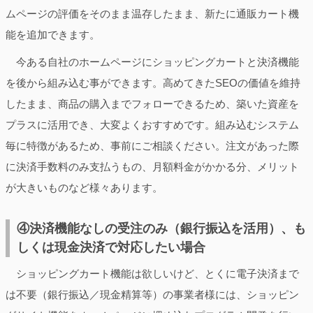
ムページの評価をそのまま温存したまま、新たに通販カート機
能を追加できます。
今ある自社のホームページにショッピングカートと決済機能
を後から組み込む事ができます。高めてきたSEOの価値を維持
したまま、商品の購入までフォローできるため、築いた資産を
プラスに活用でき、大変よくおすすめです。組み込むシステム
毎に特徴があるため、事前にご相談ください。注文があった際
に決済手数料のみ支払うもの、月額料金がかかる分、メリット
が大きいものなど様々あります。
④決済機能なしの受注のみ（銀行振込を活用）、も
しくは現金決済で対応したい場合
ショッピングカート機能は欲しいけど、とくに電子決済まで
は不要（銀行振込／現金精算等）の事業者様には、ショッピン