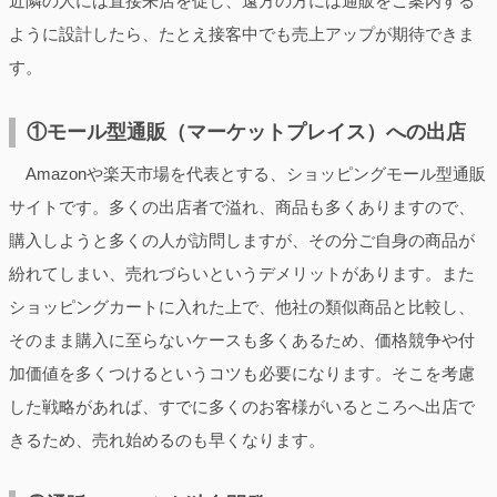
近隣の人には直接来店を促し、遠方の方には通販をご案内する
ように設計したら、たとえ接客中でも売上アップが期待できま
す。
①モール型通販（マーケットプレイス）への出店
Amazonや楽天市場を代表とする、ショッピングモール型通販
サイトです。多くの出店者で溢れ、商品も多くありますので、
購入しようと多くの人が訪問しますが、その分ご自身の商品が
紛れてしまい、売れづらいというデメリットがあります。また
ショッピングカートに入れた上で、他社の類似商品と比較し、
そのまま購入に至らないケースも多くあるため、価格競争や付
加価値を多くつけるというコツも必要になります。そこを考慮
した戦略があれば、すでに多くのお客様がいるところへ出店で
きるため、売れ始めるのも早くなります。