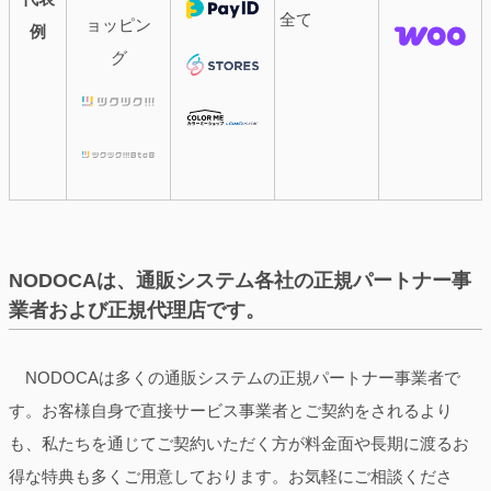
全て
ョッピン
例
グ
NODOCAは、通販システム各社の正規パートナー事
業者および正規代理店です。
NODOCAは多くの通販システムの正規パートナー事業者で
す。お客様自身で直接サービス事業者とご契約をされるより
も、私たちを通じてご契約いただく方が料金面や長期に渡るお
得な特典も多くご用意しております。お気軽にご相談くださ