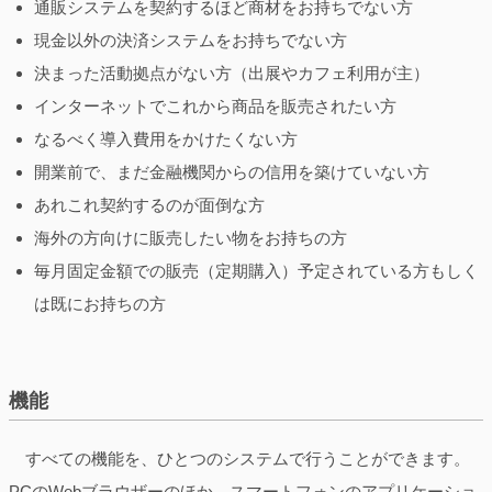
通販システムを契約するほど商材をお持ちでない方
現金以外の決済システムをお持ちでない方
決まった活動拠点がない方（出展やカフェ利用が主）
インターネットでこれから商品を販売されたい方
なるべく導入費用をかけたくない方
開業前で、まだ金融機関からの信用を築けていない方
あれこれ契約するのが面倒な方
海外の方向けに販売したい物をお持ちの方
毎月固定金額での販売（定期購入）予定されている方もしく
は既にお持ちの方
機能
すべての機能を、ひとつのシステムで行うことができます。
PCのWebブラウザーのほか、スマートフォンのアプリケーショ