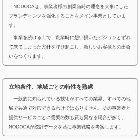
NODOCAは、事業者様の創業当時の理念を大事にした
ブランディングを強化することをメイン事業としていま
す。
事業を続ける上で、創業時に想い描いたビジョンとずれ
て来てしまった方針を呼び起こし、新しいお客様との出会
いをつくります。
立地条件、地域ごとの特性を熟慮
一般的に知られている技術がすべての業界、すべての地
域で共通で対応できるわけではありません。その事業者と
提供サービスごとに需要の数も質も異なる場合が多く、
NODOCAが統計データを基に事業戦略を考案します。