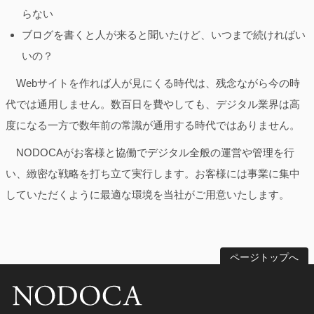
らない
ブログを書くと人が来ると聞いたけど、いつまで続ければい
いの？
Webサイトを作れば人が見にくる時代は、残念ながら今の時
代では通用しません。数百日を費やしても、デジタル業界は高
度になる一方で数年前の常識が通用する時代ではありません。
NODOCAがお客様と協働でデジタル全般の運営や管理を行
い、緻密な戦略を打ち立て実行します。お客様には事業に集中
していただくように最適な環境を当社がご用意いたします。
ページトップへ