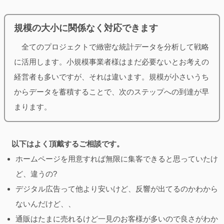
規模の大小に関係なく対応できます
全てのプロジェクトで緻密な統計データを分析して戦略
に活用します。小規模事業者様はまだ必要ないとお考えの
経営者も多いですが、それは違います。規模が小さいうち
からデータを蓄積することで、次のステップへの到達が早
まります。
以下はよく頂戴するご相談です。
ホームページを用意すれば無限に集客できると思っていたけ
ど、違うの?
デジタル広告って他より安いけど、反響が出てるのかわから
ないんだけど、、
通販はたまに売れるけど一見のお客様が多いので良さがわか