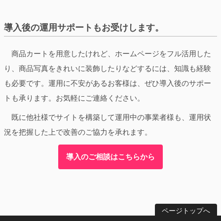
導入後の運用サポートもお受けします。
商品カートを用意したけれど、ホームページをフル活用した
り、商品写真をきれいに装飾したりなどするには、知識も経験
も必要です。
運用に不安があるお客様は、ぜひ導入後のサポー
トも承ります。お気軽にご連絡ください。
既に他社様でサイトを構築して運用中の事業者様も、運用状
況を把握した上で改善のご協力を承れます。
導入のご相談はこちらから
ページトップへ