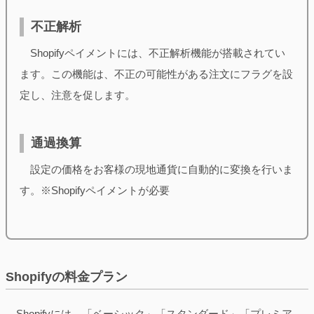
不正解析
Shopifyペイメントには、不正解析機能が搭載されてい
ます。この機能は、不正の可能性がある注文にフラグを設
定し、注意を促します。
通過換算
設定の価格をお客様の現地通貨に自動的に変換を行いま
す。※Shopifyペイメントが必要
Shopifyの料金プラン
Shopifyには、「ベーシック」「スタンダード」「プレミア