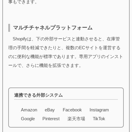
事もできます。
マルチチャネルプラットフォーム
Shopifyは、下の外部サービスと連動させると、在庫管
理の手間を軽減できたりと、複数のECサイトを運営する
のに便利な機能が標準であります。専用アプリのインスト
ールで、さらに機能を拡張できます。
連携できる外部システム
Amazon
eBay
Facebook
Instagram
Google
Pinterest
楽天市場
TikTok