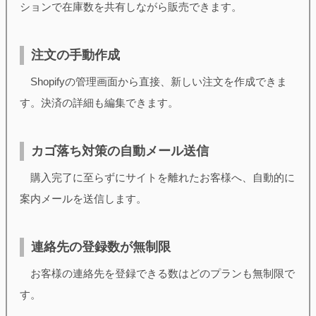
ションで在庫数を共有しながら販売できます。
注文の手動作成
Shopifyの管理画面から直接、新しい注文を作成できま
す。決済の詳細も編集できます。
カゴ落ち対策の自動メール送信
購入完了に至らずにサイトを離れたお客様へ、自動的に
案内メールを送信します。
連絡先の登録数が無制限
お客様の連絡先を登録できる数はどのプランも無制限で
す。