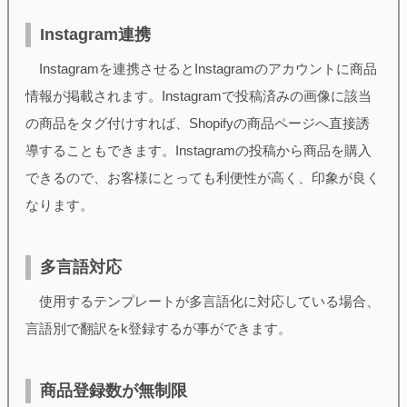
Instagram連携
Instagramを連携させるとInstagramのアカウントに商品
情報が掲載されます。Instagramで投稿済みの画像に該当
の商品をタグ付けすれば、Shopifyの商品ページへ直接誘
導することもできます。Instagramの投稿から商品を購入
できるので、お客様にとっても利便性が高く、印象が良く
なります。
多言語対応
使用するテンプレートが多言語化に対応している場合、
言語別で翻訳をk登録するが事ができます。
商品登録数が無制限