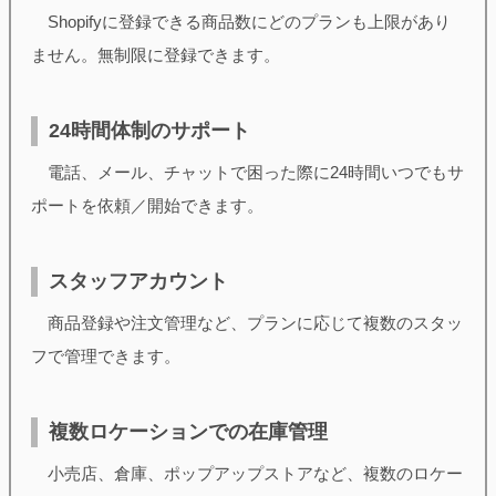
Shopifyに登録できる商品数にどのプランも上限があり
ません。無制限に登録できます。
24時間体制のサポート
電話、メール、チャットで困った際に24時間いつでもサ
ポートを依頼／開始できます。
スタッフアカウント
商品登録や注文管理など、プランに応じて複数のスタッ
フで管理できます。
複数ロケーションでの在庫管理
小売店、倉庫、ポップアップストアなど、複数のロケー